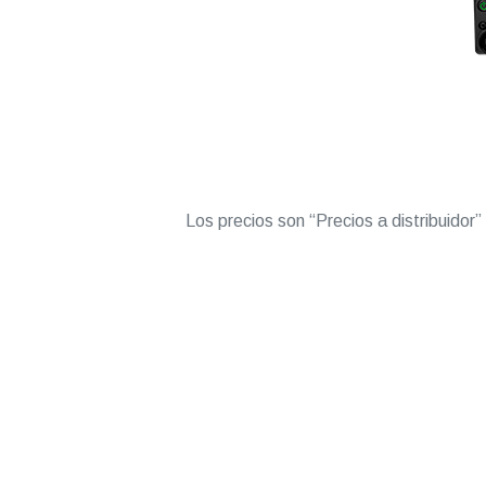
Los precios son “Precios a distribuidor