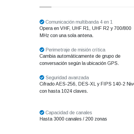
Comunicación multibanda 4 en 1
Opera en VHF, UHF R1, UHF R2 y 700/800
MHz con una sola antena.
Perimetraje de misión crítica
Cambia automáticamente de grupo de
conversación según la ubicación GPS.
Seguridad avanzada
Cifrado AES-256, DES-XL y FIPS 140-2 Nive
con hasta 1024 claves.
Capacidad de canales
Hasta 3000 canales / 200 zonas