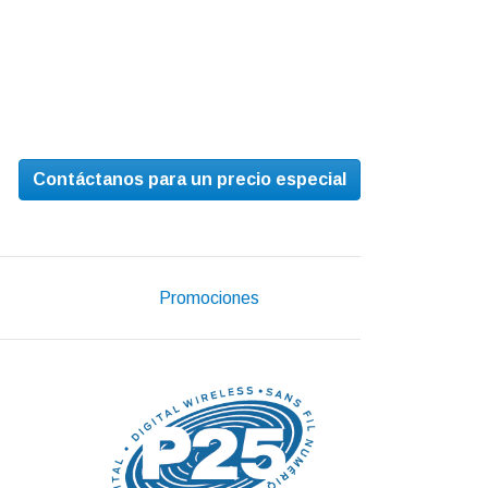
Contáctanos para un precio especial
Promociones