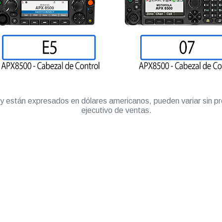
” y están expresados en dólares americanos, pueden variar sin pr
ejecutivo de ventas.