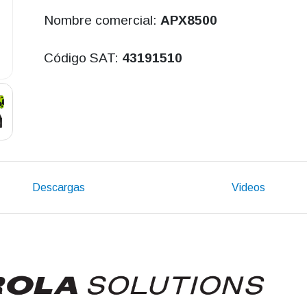
Nombre comercial:
APX8500
Código SAT:
43191510
Descargas
Videos