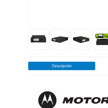
Descripción