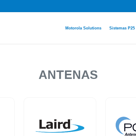
Motorola Solutions
Sistemas P25
ANTENAS