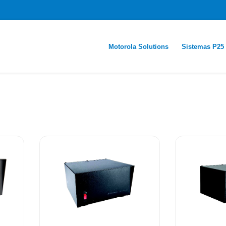
Motorola Solutions
Sistemas P25
.