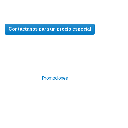
Contáctanos para un precio especial
Promociones