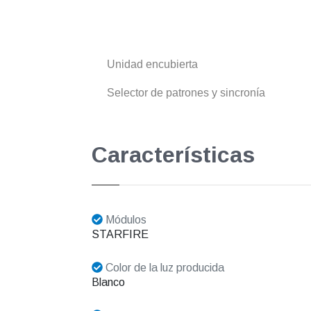
Unidad encubierta
Selector de patrones y sincronía
Características
Módulos
STARFIRE
Color de la luz producida
Blanco