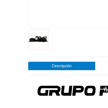
Descripción