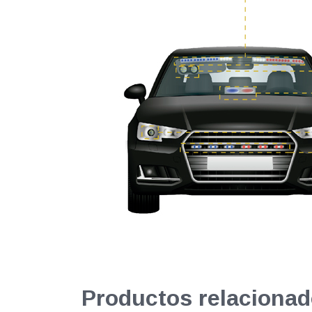
Productos relacionad