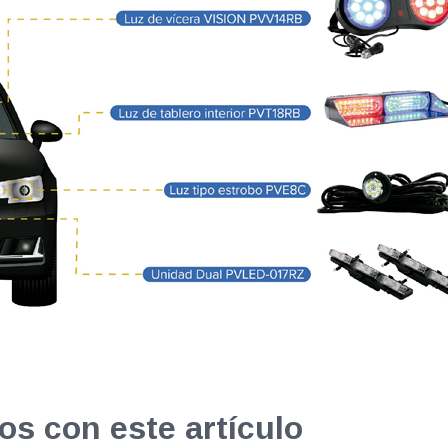
os con este artículo