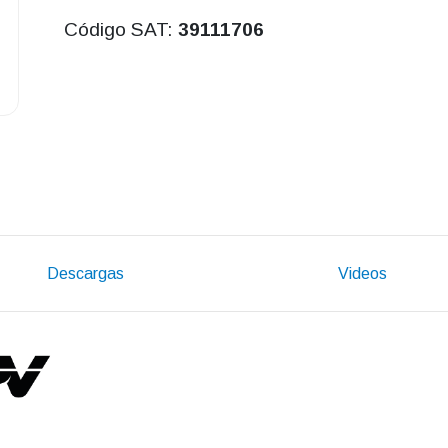
Código SAT:
39111706
Descargas
Videos