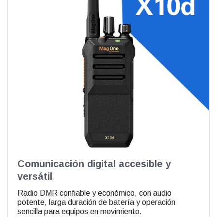
Comunicación digital accesible y
versátil
Radio DMR confiable y económico, con audio
potente, larga duración de batería y operación
sencilla para equipos en movimiento.