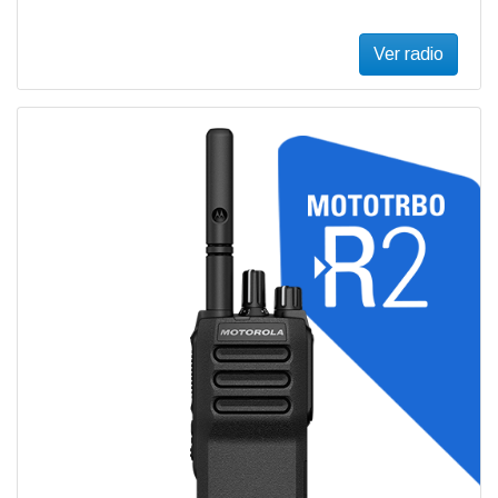
Ver radio