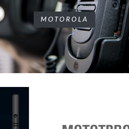
MOTOROLA