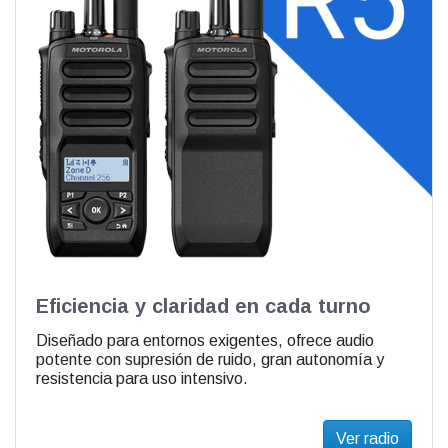
Eficiencia y claridad en cada turno
Diseñado para entornos exigentes, ofrece audio
potente con supresión de ruido, gran autonomía y
resistencia para uso intensivo.
Ver radio