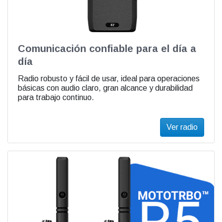
Comunicación confiable para el día a
día
Radio robusto y fácil de usar, ideal para operaciones
básicas con audio claro, gran alcance y durabilidad
para trabajo continuo.
Ver radio