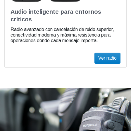
Audio inteligente para entornos
críticos
Radio avanzado con cancelación de ruido superior,
conectividad moderna y máxima resistencia para
operaciones donde cada mensaje importa.
Ver radio