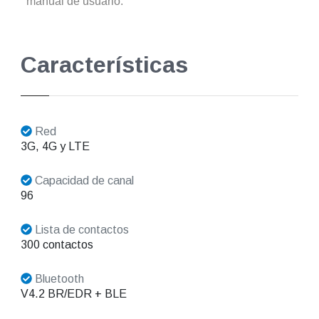
manual de usuario.
Características
Red
3G, 4G y LTE
Capacidad de canal
96
Lista de contactos
300 contactos
Bluetooth
V4.2 BR/EDR + BLE