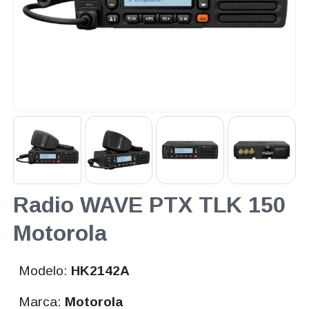
Radio WAVE PTX TLK 150
Motorola
Modelo:
HK2142A
Marca:
Motorola