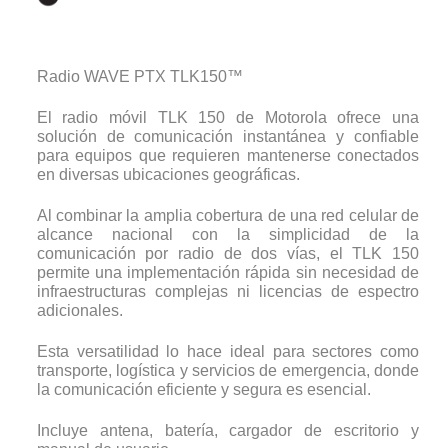
Radio WAVE PTX TLK150™
El radio móvil TLK 150 de Motorola ofrece una
solución de comunicación instantánea y confiable
para equipos que requieren mantenerse conectados
en diversas ubicaciones geográficas.
Al combinar la amplia cobertura de una red celular de
alcance nacional con la simplicidad de la
comunicación por radio de dos vías, el TLK 150
permite una implementación rápida sin necesidad de
infraestructuras complejas ni licencias de espectro
adicionales.
Esta versatilidad lo hace ideal para sectores como
transporte, logística y servicios de emergencia, donde
la comunicación eficiente y segura es esencial.
Incluye antena, batería, cargador de escritorio y