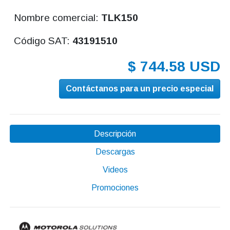
Nombre comercial:
TLK150
Código SAT:
43191510
$ 744.58 USD
Contáctanos para un precio especial
Descripción
Descargas
Videos
Promociones