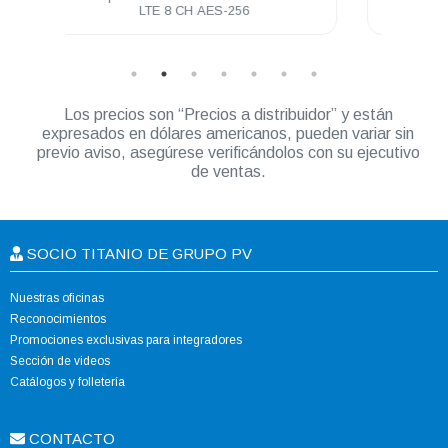
para Smarthphone Vigencia 12 meses
Los precios son “Precios a distribuidor” y están
expresados en dólares americanos, pueden variar sin
previo aviso, asegúrese verificándolos con su ejecutivo
de ventas.
SOCIO TITANIO DE GRUPO PV
Nuestras oficinas
Reconocimientos
Promociones exclusivas para integradores
Sección de videos
Catálogos y folletería
CONTACTO