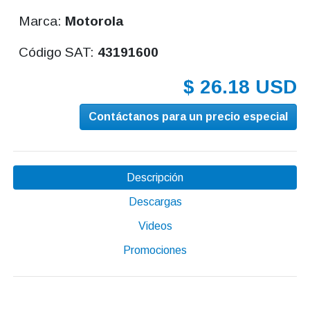
Marca:
Motorola
Código SAT:
43191600
$ 26.18 USD
Contáctanos para un precio especial
Descripción
Descargas
Videos
Promociones