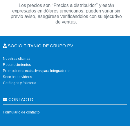
Los precios son “Precios a distribuidor” y están
expresados en dólares americanos, pueden variar sin
previo aviso, asegúrese verificándolos con su ejecutivo
de ventas.
SOCIO TITANIO DE GRUPO PV
Nuestras oficinas
Reconocimientos
Promociones exclusivas para integradores
Sección de videos
Catálogos y folletería
CONTACTO
Formulario de contacto