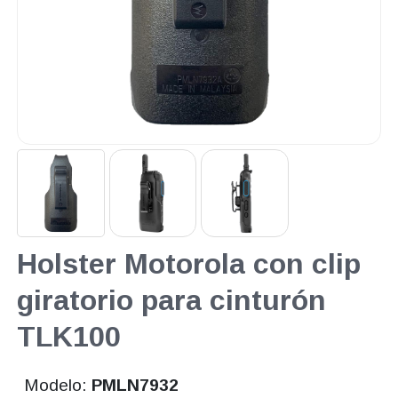
Holster Motorola con clip
giratorio para cinturón
TLK100
Modelo:
PMLN7932