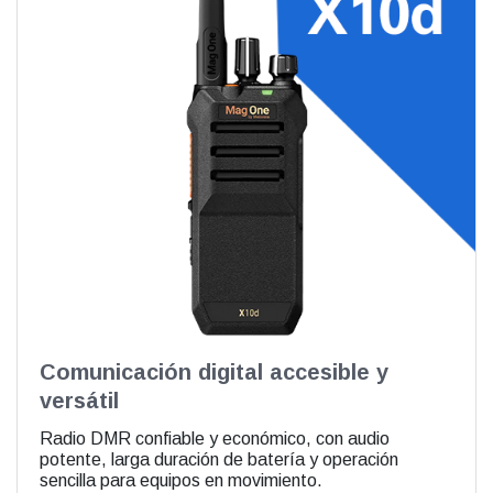
Comunicación digital accesible y
versátil
Radio DMR confiable y económico, con audio
potente, larga duración de batería y operación
sencilla para equipos en movimiento.