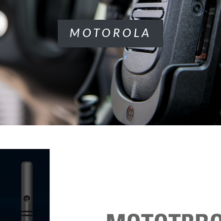
MOTOROLA