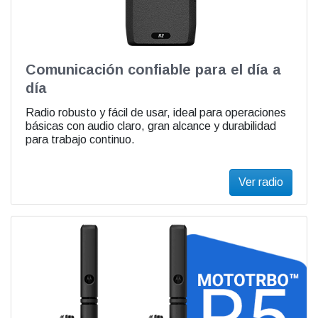
Comunicación confiable para el día a
día
Radio robusto y fácil de usar, ideal para operaciones
básicas con audio claro, gran alcance y durabilidad
para trabajo continuo.
Ver radio