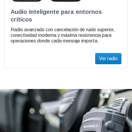
Audio inteligente para entornos
críticos
Radio avanzado con cancelación de ruido superior,
conectividad moderna y máxima resistencia para
operaciones donde cada mensaje importa.
Ver radio