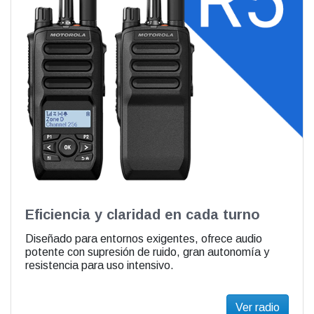
Eficiencia y claridad en cada turno
Diseñado para entornos exigentes, ofrece audio
potente con supresión de ruido, gran autonomía y
resistencia para uso intensivo.
Ver radio