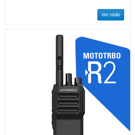
Ver radio