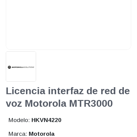
Licencia interfaz de red de
voz Motorola MTR3000
Modelo:
HKVN4220
Marca:
Motorola