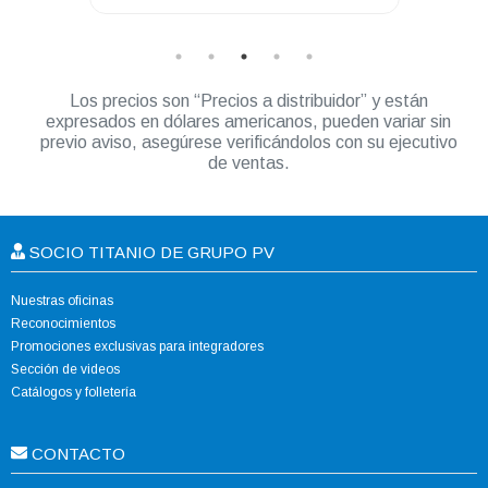
Los precios son “Precios a distribuidor” y están
expresados en dólares americanos, pueden variar sin
previo aviso, asegúrese verificándolos con su ejecutivo
de ventas.
SOCIO TITANIO DE GRUPO PV
Nuestras oficinas
Reconocimientos
Promociones exclusivas para integradores
Sección de videos
Catálogos y folletería
CONTACTO