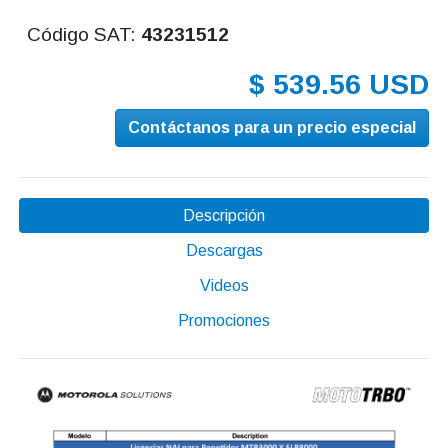
Código SAT:
43231512
$ 539.56 USD
Contáctanos para un precio especial
Descripción
Descargas
Videos
Promociones