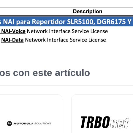
os con este artículo