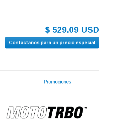
$ 529.09 USD
Contáctanos para un precio especial
Promociones