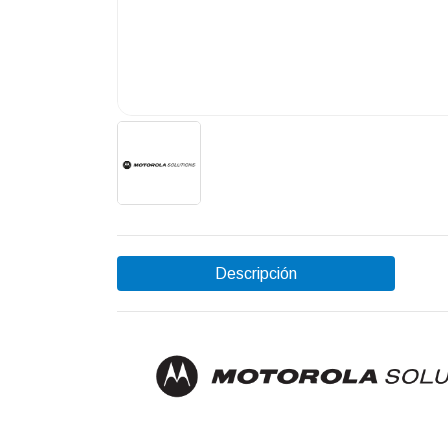
Descripción