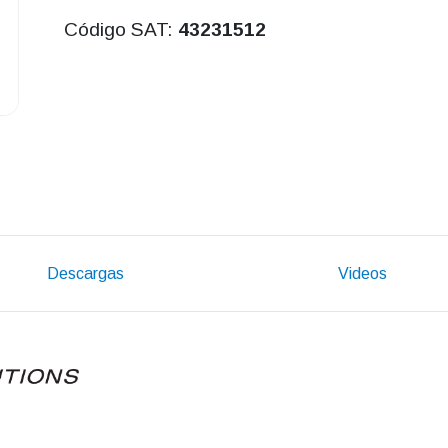
Código SAT:
43231512
Descargas
Videos