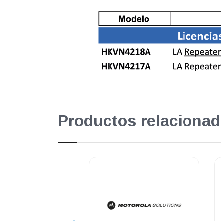
Productos relacionad