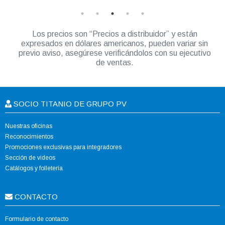
Los precios son “Precios a distribuidor” y están
expresados en dólares americanos, pueden variar sin
previo aviso, asegúrese verificándolos con su ejecutivo
de ventas.
SOCIO TITANIO DE GRUPO PV
Nuestras oficinas
Reconocimientos
Promociones exclusivas para integradores
Sección de videos
Catálogos y folletería
CONTACTO
Formulario de contacto