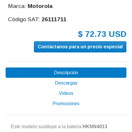
Marca:
Motorola
Código SAT:
26111711
$ 72.73 USD
Contáctanos para un precio especial
Descripción
Descargas
Videos
Promociones
Este modelo sustituye a la bateria
HKNN4013