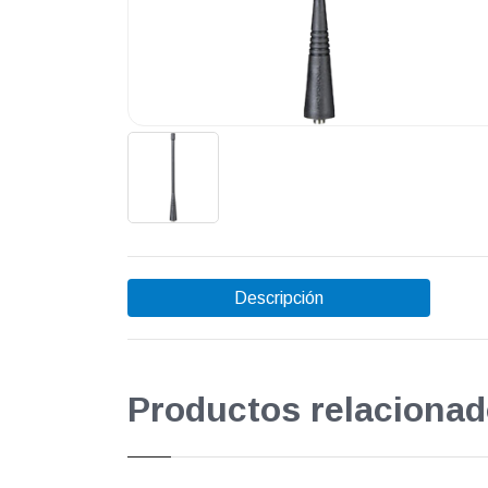
Descripción
Productos relacionad