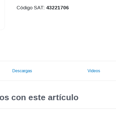
Código SAT:
43221706
Descargas
Videos
os con este artículo