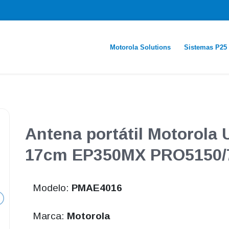
Motorola Solutions
Sistemas P25
Antena portátil Motorola
17cm EP350MX PRO5150/
Modelo:
PMAE4016
Marca:
Motorola