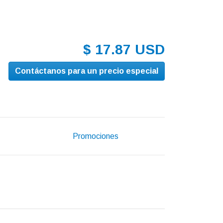
$ 17.87 USD
Contáctanos para un precio especial
Promociones