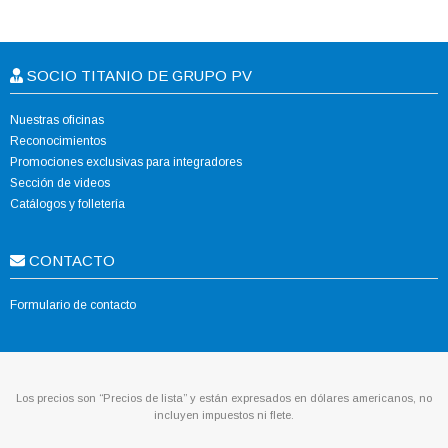
SOCIO TITANIO DE GRUPO PV
Nuestras oficinas
Reconocimientos
Promociones exclusivas para integradores
Sección de videos
Catálogos y folletería
CONTACTO
Formulario de contacto
Los precios son “Precios de lista” y están expresados en dólares americanos, no
incluyen impuestos ni flete.