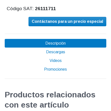
Código SAT:
26111711
Contáctanos para un precio especial
Descripción
Descargas
Videos
Promociones
Productos relacionados
con este artículo