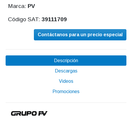
Marca:
PV
Código SAT:
39111709
Contáctanos para un precio especial
Descripción
Descargas
Videos
Promociones