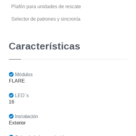
Plafón para unidades de rescate
Selector de patrones y sincronía
Características
Módulos
FLARE
LED´s
16
Instalación
Exterior