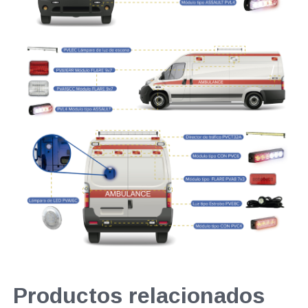
Productos relacionados