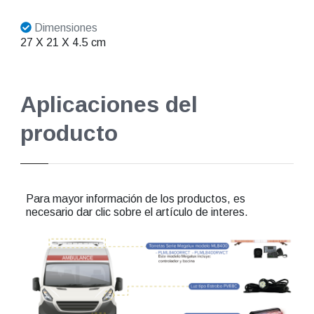
Dimensiones
27 X 21 X 4.5 cm
Aplicaciones del
producto
Para mayor información de los productos, es
necesario dar clic sobre el artículo de interes.