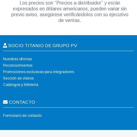
Los precios son “Precios a distribuidor” y están
expresados en dólares americanos, pueden variar sin
previo aviso, asegúrese verificándolos con su ejecutivo
de ventas.
SOCIO TITANIO DE GRUPO PV
Nuestras oficinas
Reconocimientos
Promociones exclusivas para integradores
Sección de videos
Catálogos y folletería
CONTACTO
Formulario de contacto