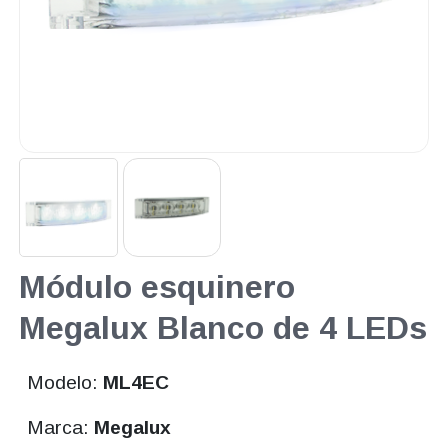
Módulo esquinero
Megalux Blanco de 4 LEDs
Modelo:
ML4EC
Marca:
Megalux