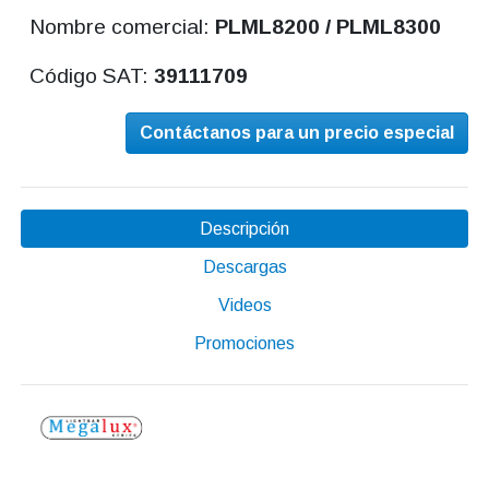
Nombre comercial:
PLML8200 / PLML8300
Código SAT:
39111709
Contáctanos para un precio especial
Descripción
Descargas
Videos
Promociones