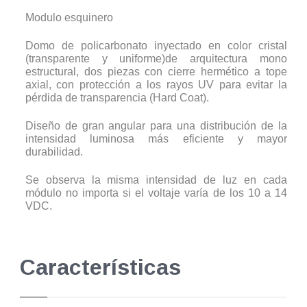
Modulo esquinero
Domo de policarbonato inyectado en color cristal
(transparente y uniforme)de arquitectura mono
estructural, dos piezas con cierre hermético a tope
axial, con protección a los rayos UV para evitar la
pérdida de transparencia (Hard Coat).
Diseño de gran angular para una distribución de la
intensidad luminosa más eficiente y mayor
durabilidad.
Se observa la misma intensidad de luz en cada
módulo no importa si el voltaje varía de los 10 a 14
VDC.
Características