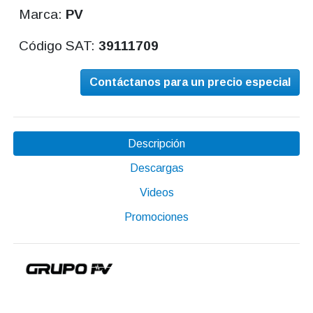
Marca:
PV
Código SAT:
39111709
Contáctanos para un precio especial
Descripción
Descargas
Videos
Promociones