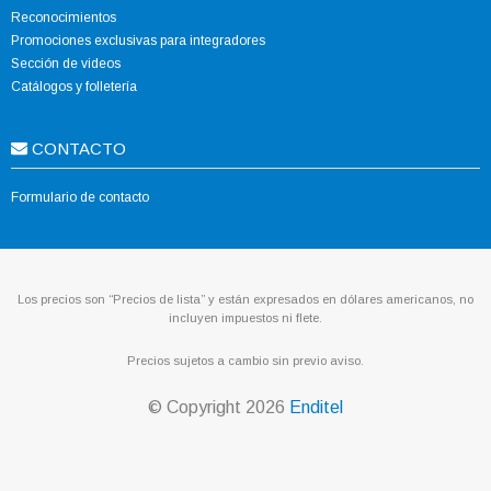
Reconocimientos
Promociones exclusivas para integradores
Sección de videos
Catálogos y folletería
CONTACTO
Formulario de contacto
Los precios son “Precios de lista” y están expresados en dólares americanos, no
incluyen impuestos ni flete.
Precios sujetos a cambio sin previo aviso.
© Copyright
2026
Enditel