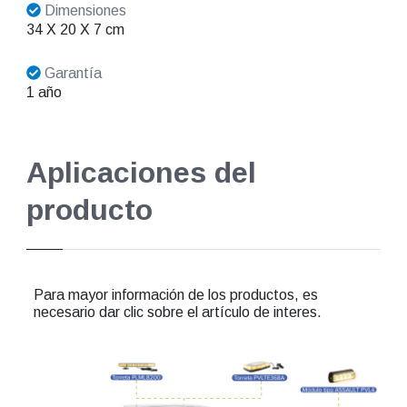
Dimensiones
34 X 20 X 7 cm
Garantía
1 año
Aplicaciones del
producto
Para mayor información de los productos, es
necesario dar clic sobre el artículo de interes.