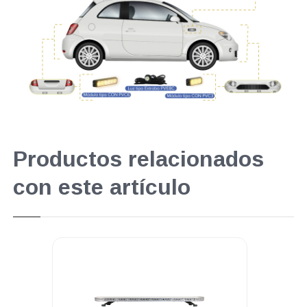
Productos relacionados
con este artículo