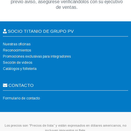
previo aviso, asegúrese verificándolos con su ejecutivo
de ventas.
SOCIO TITANIO DE GRUPO PV
Nuestras oficinas
Reconocimientos
Promociones exclusivas para integradores
Sección de videos
Catálogos y folletería
CONTACTO
Formulario de contacto
Los precios son “Precios de lista” y están expresados en dólares americanos, no
incluyen impuestos ni flete.