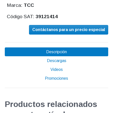
Marca:
TCC
Código SAT:
39121414
Contáctanos para un precio especial
Descripción
Descargas
Videos
Promociones
Productos relacionados