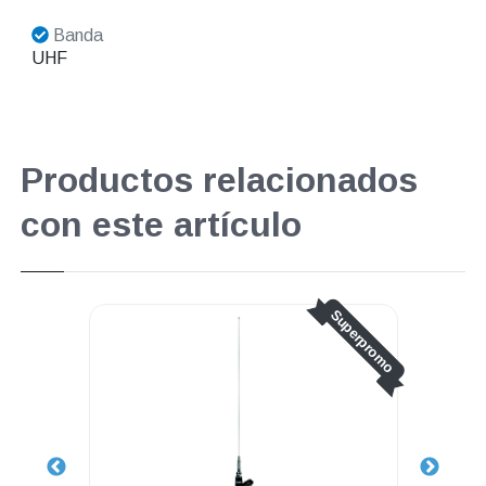
Banda
UHF
Productos relacionados
con este artículo
Superpromo