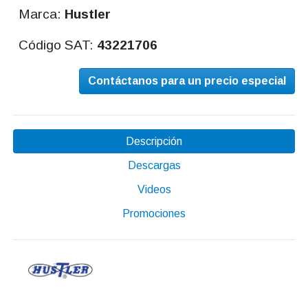
Marca:
Hustler
Código SAT:
43221706
Contáctanos para un precio especial
Descripción
Descargas
Videos
Promociones