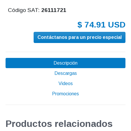
Código SAT:
26111721
$ 74.91 USD
Contáctanos para un precio especial
Descripción
Descargas
Videos
Promociones
Productos relacionados