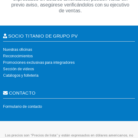
previo aviso, asegúrese verificándolos con su ejecutivo
de ventas.
SOCIO TITANIO DE GRUPO PV
Nuestras oficinas
Reconocimientos
Promociones exclusivas para integradores
Sección de videos
Catálogos y folletería
CONTACTO
Formulario de contacto
Los precios son “Precios de lista” y están expresados en dólares americanos, no