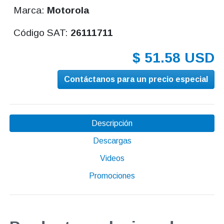
Marca:
Motorola
Código SAT:
26111711
$ 51.58 USD
Contáctanos para un precio especial
Descripción
Descargas
Videos
Promociones