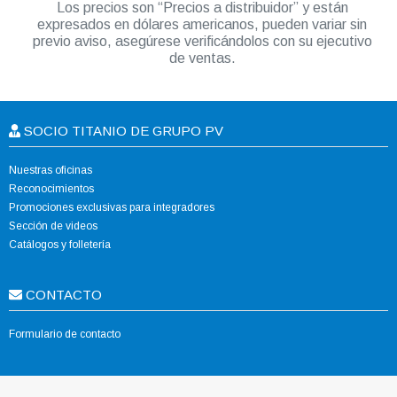
Los precios son “Precios a distribuidor” y están
expresados en dólares americanos, pueden variar sin
previo aviso, asegúrese verificándolos con su ejecutivo
de ventas.
SOCIO TITANIO DE GRUPO PV
Nuestras oficinas
Reconocimientos
Promociones exclusivas para integradores
Sección de videos
Catálogos y folletería
CONTACTO
Formulario de contacto